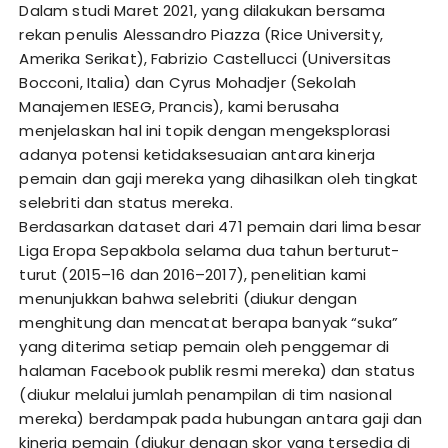
Dalam studi Maret 2021, yang dilakukan bersama
rekan penulis Alessandro Piazza (Rice University,
Amerika Serikat), Fabrizio Castellucci (Universitas
Bocconi, Italia) dan Cyrus Mohadjer (Sekolah
Manajemen IESEG, Prancis), kami berusaha
menjelaskan hal ini topik dengan mengeksplorasi
adanya potensi ketidaksesuaian antara kinerja
pemain dan gaji mereka yang dihasilkan oleh tingkat
selebriti dan status mereka.
Berdasarkan dataset dari 471 pemain dari lima besar
Liga Eropa Sepakbola selama dua tahun berturut-
turut (2015–16 dan 2016–2017), penelitian kami
menunjukkan bahwa selebriti (diukur dengan
menghitung dan mencatat berapa banyak “suka”
yang diterima setiap pemain oleh penggemar di
halaman Facebook publik resmi mereka) dan status
(diukur melalui jumlah penampilan di tim nasional
mereka) berdampak pada hubungan antara gaji dan
kinerja pemain (diukur dengan skor yang tersedia di