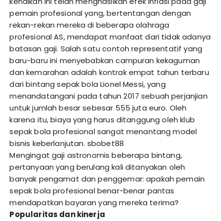
kenaikan ini telah menghasilkan efek inflasi pada gaji
pemain profesional yang, bertentangan dengan
rekan-rekan mereka di beberapa olahraga
profesional AS, mendapat manfaat dari tidak adanya
batasan gaji. Salah satu contoh representatif yang
baru-baru ini menyebabkan campuran kekaguman
dan kemarahan adalah kontrak empat tahun terbaru
dari bintang sepak bola Lionel Messi, yang
menandatangani pada tahun 2017 sebuah perjanjian
untuk jumlah besar sebesar 555 juta euro. Oleh
karena itu, biaya yang harus ditanggung oleh klub
sepak bola profesional sangat menantang model
bisnis keberlanjutan.
sbobet88
Mengingat gaji astronomis beberapa bintang,
pertanyaan yang berulang kali ditanyakan oleh
banyak pengamat dan penggemar: apakah pemain
sepak bola profesional benar-benar pantas
mendapatkan bayaran yang mereka terima?
Popularitas dan kinerja