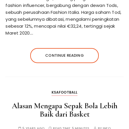
fashion influencer, bergabung dengan dewan Tods,
sebuah perusahaan Fashion Italia. Harga saham Tod,
yang sebelumnya dibatasi, mengalami peningkatan
sebesar 12%, mencapai nilai €32,24, tertinggi sejak
Maret 2020.…
CONTINUE READING
KSAFOOTBALL
Alasan Mengapa Sepak Bola Lebih
Baik dari Basket
5 YEARS AGO
READ TIME:
5 MINUTES
BY
INFO