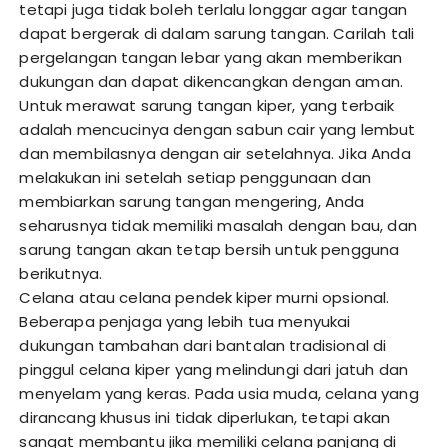
tetapi juga tidak boleh terlalu longgar agar tangan
dapat bergerak di dalam sarung tangan. Carilah tali
pergelangan tangan lebar yang akan memberikan
dukungan dan dapat dikencangkan dengan aman.
Untuk merawat sarung tangan kiper, yang terbaik
adalah mencucinya dengan sabun cair yang lembut
dan membilasnya dengan air setelahnya. Jika Anda
melakukan ini setelah setiap penggunaan dan
membiarkan sarung tangan mengering, Anda
seharusnya tidak memiliki masalah dengan bau, dan
sarung tangan akan tetap bersih untuk pengguna
berikutnya.
Celana atau celana pendek kiper murni opsional.
Beberapa penjaga yang lebih tua menyukai
dukungan tambahan dari bantalan tradisional di
pinggul celana kiper yang melindungi dari jatuh dan
menyelam yang keras. Pada usia muda, celana yang
dirancang khusus ini tidak diperlukan, tetapi akan
sangat membantu jika memiliki celana panjang di