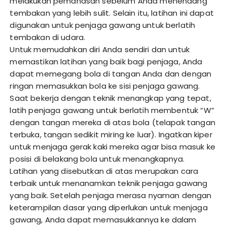
melakukan pemanasan sebelum Anda menendang
tembakan yang lebih sulit. Selain itu, latihan ini dapat
digunakan untuk penjaga gawang untuk berlatih
tembakan di udara.
Untuk memudahkan diri Anda sendiri dan untuk
memastikan latihan yang baik bagi penjaga, Anda
dapat memegang bola di tangan Anda dan dengan
ringan memasukkan bola ke sisi penjaga gawang.
Saat bekerja dengan teknik menangkap yang tepat,
latih penjaga gawang untuk berlatih membentuk “W”
dengan tangan mereka di atas bola (telapak tangan
terbuka, tangan sedikit miring ke luar). Ingatkan kiper
untuk menjaga gerak kaki mereka agar bisa masuk ke
posisi di belakang bola untuk menangkapnya.
Latihan yang disebutkan di atas merupakan cara
terbaik untuk menanamkan teknik penjaga gawang
yang baik. Setelah penjaga merasa nyaman dengan
keterampilan dasar yang diperlukan untuk menjaga
gawang, Anda dapat memasukkannya ke dalam