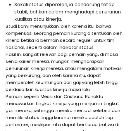
Sekali status diperoleh, ia cenderung tetap
stabil, bahkan dalam menghadapi penurunan
kualitas atau kinerja.
Studi kami menunjukkan, oleh karena itu, bahwa
kompensasi seorang pemain kurang ditentukan oleh
kinerja ketika ia bermain secara reguler untuk tim
nasional, seperti dalam indikator status.
Hasil ini sangat relevan bagi pemain yang, di masa
senja karier mereka, mungkin mengharapkan
penurunan kinerja mereka, atau mengalami motivasi
yang berkurang, dan oleh karena itu, dapat
memperoleh keuntungan dari gaji yang lebih tinggi
berdasarkan kualitas kinerja masa lalu.
Pemain seperti Messi dan Cristiano Ronaldo
menawarkan tingkat kinerja yang menjamin tingkat
gaji mereka, sehingga mereka menjadi selebriti dan
memiliki status tinggi karena mereka adalah top
performer, meskipun kita dapat berharap bahwa di