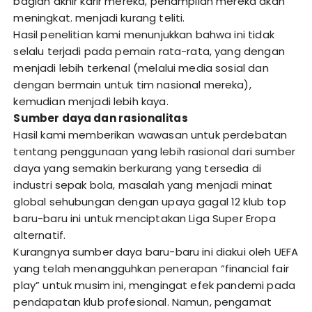
bagian akhir karir mereka, penampilan mereka akan
meningkat. menjadi kurang teliti.
Hasil penelitian kami menunjukkan bahwa ini tidak
selalu terjadi pada pemain rata-rata, yang dengan
menjadi lebih terkenal (melalui media sosial dan
dengan bermain untuk tim nasional mereka),
kemudian menjadi lebih kaya.
Sumber daya dan rasionalitas
Hasil kami memberikan wawasan untuk perdebatan
tentang penggunaan yang lebih rasional dari sumber
daya yang semakin berkurang yang tersedia di
industri sepak bola, masalah yang menjadi minat
global sehubungan dengan upaya gagal 12 klub top
baru-baru ini untuk menciptakan Liga Super Eropa
alternatif.
Kurangnya sumber daya baru-baru ini diakui oleh UEFA
yang telah menangguhkan penerapan “financial fair
play” untuk musim ini, mengingat efek pandemi pada
pendapatan klub profesional. Namun, pengamat