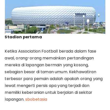
Stadion pertama
Ketika Association Football berada dalam fase
awal, orang-orang memainkan pertandingan
mereka di lapangan bermain yang kosong,
sebagian besar di taman umum. Kekhawatiran
terbesar para pemain adalah apakah orang yang
lewat mengerti persis apa yang terjadi dan
memiliki keberanian untuk berjalan di sekitar
lapangan.
sbobetasia