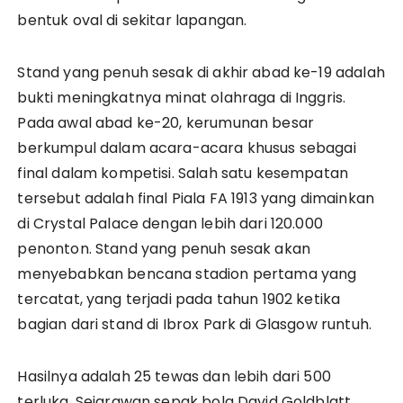
bentuk oval di sekitar lapangan.
Stand yang penuh sesak di akhir abad ke-19 adalah
bukti meningkatnya minat olahraga di Inggris.
Pada awal abad ke-20, kerumunan besar
berkumpul dalam acara-acara khusus sebagai
final dalam kompetisi. Salah satu kesempatan
tersebut adalah final Piala FA 1913 yang dimainkan
di Crystal Palace dengan lebih dari 120.000
penonton. Stand yang penuh sesak akan
menyebabkan bencana stadion pertama yang
tercatat, yang terjadi pada tahun 1902 ketika
bagian dari stand di Ibrox Park di Glasgow runtuh.
Hasilnya adalah 25 tewas dan lebih dari 500
terluka. Sejarawan sepak bola David Goldblatt