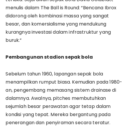
menulis dalam The Ball is Round: “Bencana Ibrox
didorong oleh kombinasi massa yang sangat
besar, dan komersialisme yang mendukung
kurangnya investasi dalam infrastruktur yang
buruk.”
Pembangunan stadion sepak bola
Sebelum tahun 1960, lapangan sepak bola
menampilkan rumput biasa. Kemudian pada 1980-
an, pengembang memasang sistem drainase di
dalamnya. Awalnya, pitches membutuhkan
sejumlah besar perawatan agar tetap dalam
kondisi yang tepat. Mereka bergantung pada
penerangan dan penyiraman secara teratur.