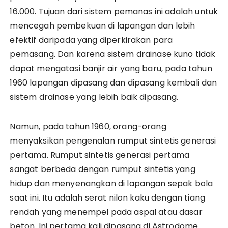
16.000. Tujuan dari sistem pemanas ini adalah untuk
mencegah pembekuan di lapangan dan lebih
efektif daripada yang diperkirakan para
pemasang. Dan karena sistem drainase kuno tidak
dapat mengatasi banjir air yang baru, pada tahun
1960 lapangan dipasang dan dipasang kembali dan
sistem drainase yang lebih baik dipasang.
Namun, pada tahun 1960, orang-orang
menyaksikan pengenalan rumput sintetis generasi
pertama. Rumput sintetis generasi pertama
sangat berbeda dengan rumput sintetis yang
hidup dan menyenangkan di lapangan sepak bola
saat ini. Itu adalah serat nilon kaku dengan tiang
rendah yang menempel pada aspal atau dasar
beton. Ini pertama kali dipasang di Astrodome