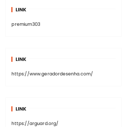
LINK
premium303
LINK
https://www.geradordesenha.com/
LINK
https://arguard.org/