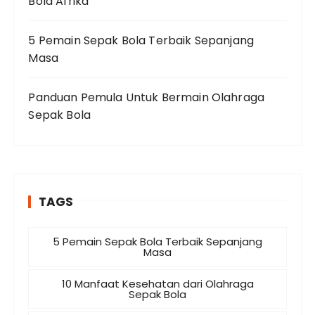
Bola Afrika
5 Pemain Sepak Bola Terbaik Sepanjang
Masa
Panduan Pemula Untuk Bermain Olahraga
Sepak Bola
TAGS
5 Pemain Sepak Bola Terbaik Sepanjang
Masa
10 Manfaat Kesehatan dari Olahraga
Sepak Bola