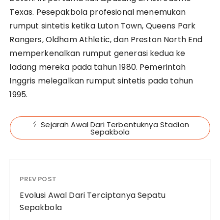
Texas. Pesepakbola profesional menemukan
rumput sintetis ketika Luton Town, Queens Park
Rangers, Oldham Athletic, dan Preston North End
memperkenalkan rumput generasi kedua ke
ladang mereka pada tahun 1980. Pemerintah
Inggris melegalkan rumput sintetis pada tahun
1995.
Sejarah Awal Dari Terbentuknya Stadion
Sepakbola
PREV POST
Evolusi Awal Dari Terciptanya Sepatu
Sepakbola