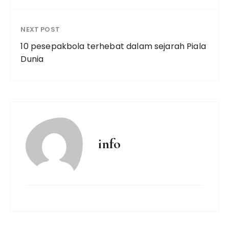
NEXT POST
10 pesepakbola terhebat dalam sejarah Piala
Dunia
info