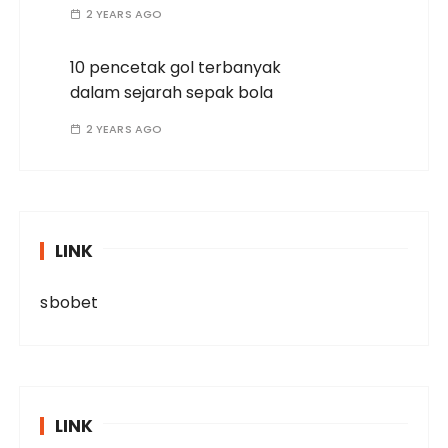
2 YEARS AGO
10 pencetak gol terbanyak
dalam sejarah sepak bola
2 YEARS AGO
LINK
sbobet
LINK