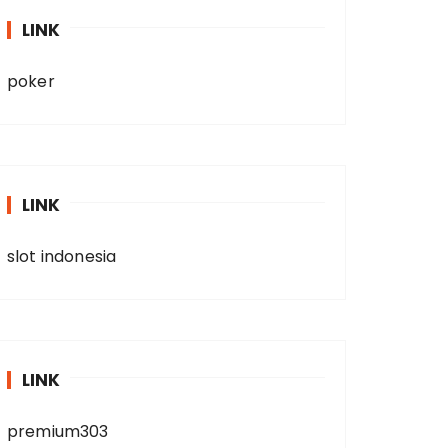
LINK
poker
LINK
slot indonesia
LINK
premium303