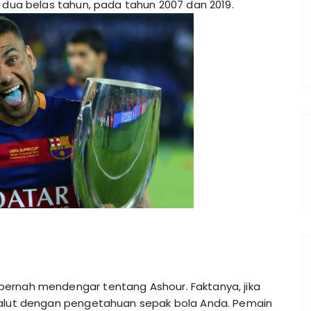
dua belas tahun, pada tahun 2007 dan 2019.
rnah mendengar tentang Ashour. Faktanya, jika
alut dengan pengetahuan sepak bola Anda. Pemain