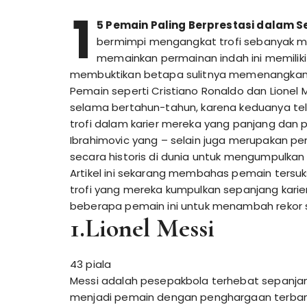
1
5 Pemain Paling Berprestasi dalam S
bermimpi mengangkat trofi sebanyak m
memainkan permainan indah ini memiliki 
membuktikan betapa sulitnya memenangkan 
Pemain seperti Cristiano Ronaldo dan Lion
selama bertahun-tahun, karena keduanya t
trofi dalam karier mereka yang panjang dan p
Ibrahimovic yang – selain juga merupakan pem
secara historis di dunia untuk mengumpulkan t
Artikel ini sekarang membahas pemain tersuk
trofi yang mereka kumpulkan sepanjang kari
beberapa pemain ini untuk menambah rekor 
1.Lionel Messi
43 piala
Messi adalah pesepakbola terhebat sepanjan
menjadi pemain dengan penghargaan terbany