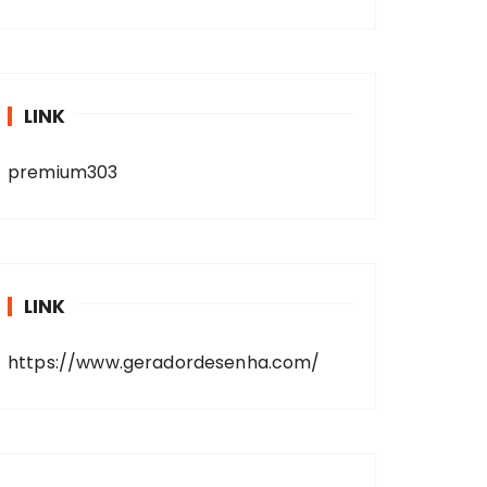
LINK
premium303
LINK
https://www.geradordesenha.com/