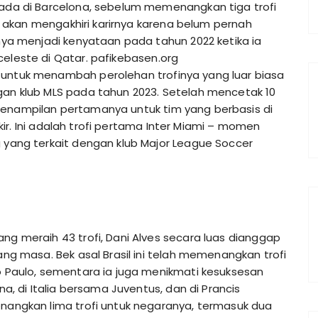
da di Barcelona, ​​sebelum memenangkan tiga trofi
ah akan mengakhiri karirnya karena belum pernah
nya menjadi kenyataan pada tahun 2022 ketika ia
eleste di Qatar.
pafikebasen.org
untuk menambah perolehan trofinya yang luar biasa
an klub MLS pada tahun 2023. Setelah mencetak 10
enampilan pertamanya untuk tim yang berbasis di
gkir. Ini adalah trofi pertama Inter Miami – momen
 yang terkait dengan klub Major League Soccer
g meraih 43 trofi, Dani Alves secara luas dianggap
ng masa. Bek asal Brasil ini telah memenangkan trofi
o Paulo, sementara ia juga menikmati kesuksesan
, ​​di Italia bersama Juventus, dan di Prancis
nangkan lima trofi untuk negaranya, termasuk dua