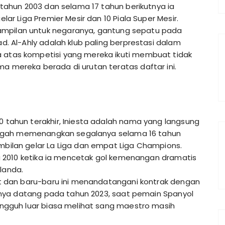
 tahun 2003 dan selama 17 tahun berikutnya ia
lar Liga Premier Mesir dan 10 Piala Super Mesir.
mpilan untuk negaranya, gantung sepatu pada
d. Al-Ahly adalah klub paling berprestasi dalam
 atas kompetisi yang mereka ikuti membuat tidak
 mereka berada di urutan teratas daftar ini.
 tahun terakhir, Iniesta adalah nama yang langsung
 tengah memenangkan segalanya selama 16 tahun
embilan gelar La Liga dan empat Liga Champions.
ia 2010 ketika ia mencetak gol kemenangan dramatis
landa.
at dan baru-baru ini menandatangani kontrak dengan
runya datang pada tahun 2023, saat pemain Spanyol
ungguh luar biasa melihat sang maestro masih