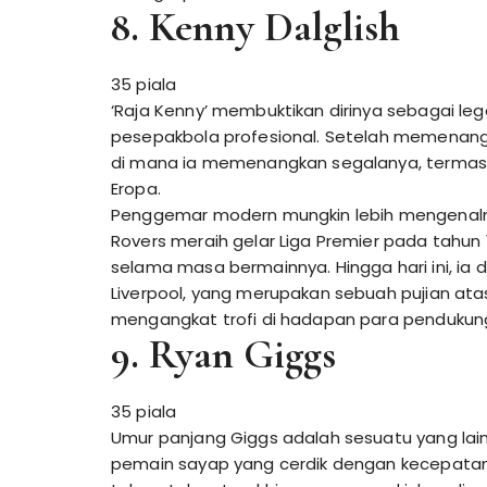
8. Kenny Dalglish
35 piala
‘Raja Kenny’ membuktikan dirinya sebagai leg
pesepakbola profesional. Setelah memenangkan 
di mana ia memenangkan segalanya, termasuk 
Eropa.
Penggemar modern mungkin lebih mengenaln
Rovers meraih gelar Liga Premier pada tahun
selama masa bermainnya. Hingga hari ini, ia
Liverpool, yang merupakan sebuah pujian at
mengangkat trofi di hadapan para pendukung
9. Ryan Giggs
35 piala
Umur panjang Giggs adalah sesuatu yang lain
pemain sayap yang cerdik dengan kecepatan 