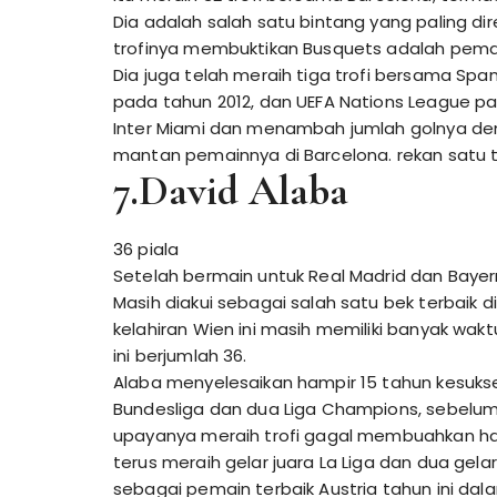
Dia adalah salah satu bintang yang paling d
trofinya membuktikan Busquets adalah pemain
Dia juga telah meraih tiga trofi bersama Span
pada tahun 2012, dan UEFA Nations League p
Inter Miami dan menambah jumlah golnya d
mantan pemainnya di Barcelona. rekan satu t
7.David Alaba
36 piala
Setelah bermain untuk Real Madrid dan Bayern
Masih diakui sebagai salah satu bek terbaik d
kelahiran Wien ini masih memiliki banyak wa
ini berjumlah 36.
Alaba menyelesaikan hampir 15 tahun kesuk
Bundesliga dan dua Liga Champions, sebelum 
upayanya meraih trofi gagal membuahkan hasil
terus meraih gelar juara La Liga dan dua gela
sebagai pemain terbaik Austria tahun ini da