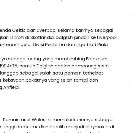
enda Celtic dan Liverpool selama karirnya sebagai
11 trofi di Skotlandia, Dalglish pindah ke Liverpool
enam gelar Divisi Pertama dan tiga trofi Piala
ya sebagai orang yang membimbing Blackburn
 1994/95, namun Dalglish adalah pemenang serial
 dianggap sebagai salah satu pemain terhebat
as kekayaan bakatnya yang telah tampil dan
 Anfield.
. Pemain asal Wales ini memulai kariernya sebagai
tinggi dan kemudian beralih menjadi playmaker di