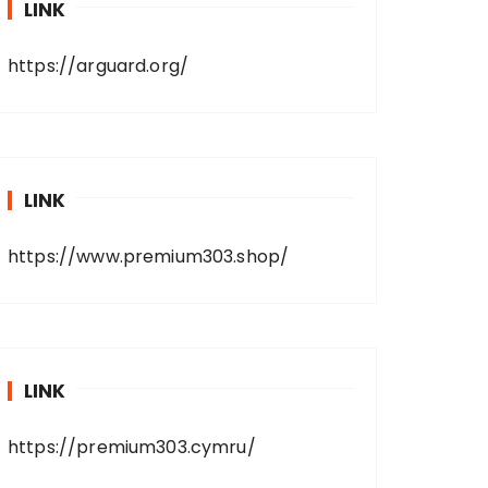
LINK
https://arguard.org/
LINK
https://www.premium303.shop/
LINK
https://premium303.cymru/