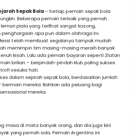
ejarah Sepak Bola
– Setiap pemain sepak bola
ungkin. Beberapa pemain terbaik yang pernah
lemari piala yang terlihat sangat kosong,
penghargaan apa pun dalam olahraga ini.
el Messi telah membuat segalanya tampak mudah
elah memimpin tim masing-masing meraih banyak
enuh kisah. Lalu ada pemain bayaran seperti Zlatan
ain brilian – berpindah-pindah klub paling sukses
rofi sesuka hati.
ses dalam sejarah sepak bola, berdasarkan jumlah
er bermain mereka. Bahkan ada peluang bagi
sensasional mereka.
g masa di mata banyak orang, dan dia juga kini
ak yang pernah ada. Pemain Argentina ini