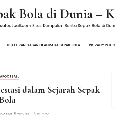
pak Bola di Dunia – K
safootball.com Situs Kumpulan Berita Sepak Bola di Dun
10 ATURAN DASAR OLAHRAGA SEPAK BOLA
PRIVACY POLI
SAFOOTBALL
estasi dalam Sejarah Sepak
Bola
EAD TIME:
5 MINUTES
BY
INFO