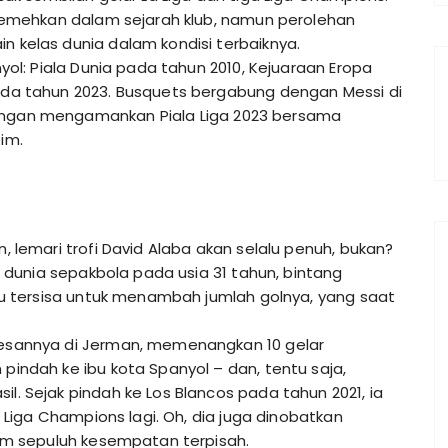
iremehkan dalam sejarah klub, namun perolehan
 kelas dunia dalam kondisi terbaiknya.
yol: Piala Dunia pada tahun 2010, Kejuaraan Eropa
ada tahun 2023. Busquets bergabung dengan Messi di
engan mengamankan Piala Liga 2023 bersama
im.
, lemari trofi David Alaba akan selalu penuh, bukan?
i dunia sepakbola pada usia 31 tahun, bintang
ktu tersisa untuk menambah jumlah golnya, yang saat
sesannya di Jerman, memenangkan 10 gelar
pindah ke ibu kota Spanyol – dan, tentu saja,
. Sejak pindah ke Los Blancos pada tahun 2021, ia
r Liga Champions lagi. Oh, dia juga dinobatkan
lam sepuluh kesempatan terpisah.