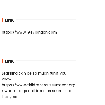
LINK
https://www.1947london.com
LINK
Learning can be so much fun if you
know
https://www.childrensmuseumsect.org
/
where to go childrens museum sect
this year