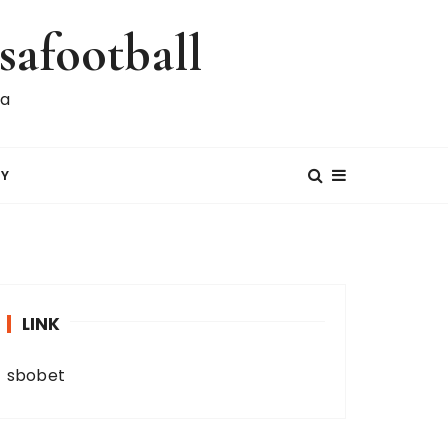
safootball
ia
CY
LINK
sbobet