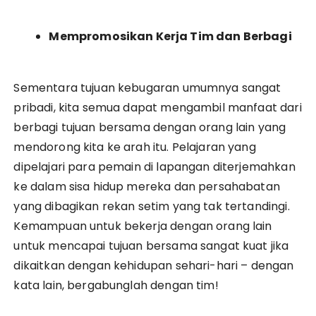
Mempromosikan Kerja Tim dan Berbagi
Sementara tujuan kebugaran umumnya sangat
pribadi, kita semua dapat mengambil manfaat dari
berbagi tujuan bersama dengan orang lain yang
mendorong kita ke arah itu. Pelajaran yang
dipelajari para pemain di lapangan diterjemahkan
ke dalam sisa hidup mereka dan persahabatan
yang dibagikan rekan setim yang tak tertandingi.
Kemampuan untuk bekerja dengan orang lain
untuk mencapai tujuan bersama sangat kuat jika
dikaitkan dengan kehidupan sehari-hari – dengan
kata lain, bergabunglah dengan tim!