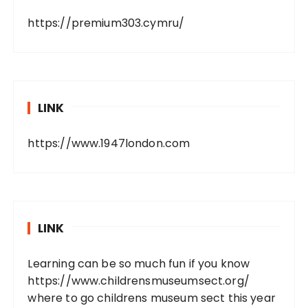
https://premium303.cymru/
LINK
https://www.1947london.com
LINK
Learning can be so much fun if you know
https://www.childrensmuseumsect.org/
where to go childrens museum sect this year