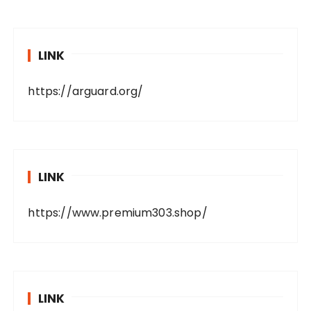
LINK
https://arguard.org/
LINK
https://www.premium303.shop/
LINK