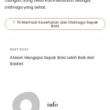
ruangan, yang telah kami sebutkan sebagai
olahraga yang sehat.
10 Manfaat Kesehatan dari Olahraga Sepak
Bola
NEXT POST
Alasan Mengapa Sepak Bola Lebih Baik dari
Basket
info