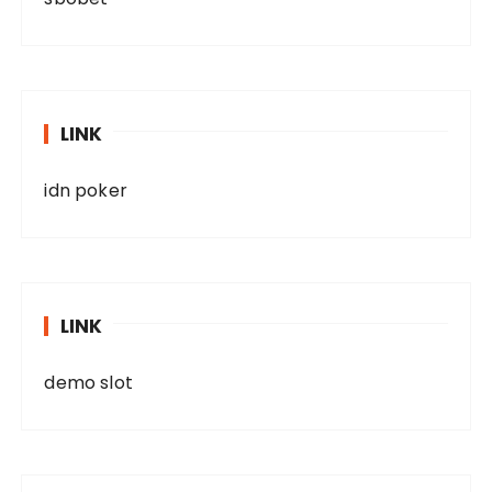
LINK
idn poker
LINK
demo slot