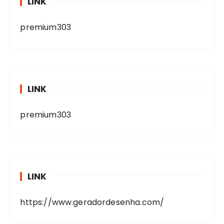
LINK
premium303
LINK
premium303
LINK
https://www.geradordesenha.com/