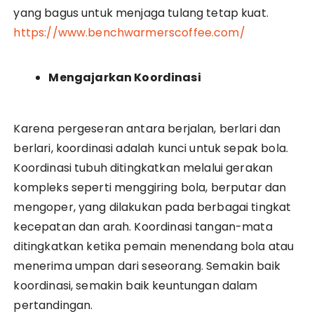
yang bagus untuk menjaga tulang tetap kuat.
https://www.benchwarmerscoffee.com/
Mengajarkan Koordinasi
Karena pergeseran antara berjalan, berlari dan
berlari, koordinasi adalah kunci untuk sepak bola.
Koordinasi tubuh ditingkatkan melalui gerakan
kompleks seperti menggiring bola, berputar dan
mengoper, yang dilakukan pada berbagai tingkat
kecepatan dan arah. Koordinasi tangan-mata
ditingkatkan ketika pemain menendang bola atau
menerima umpan dari seseorang. Semakin baik
koordinasi, semakin baik keuntungan dalam
pertandingan.