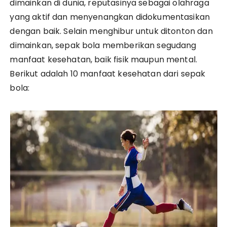
dimainkan di dunia, reputasinya sebagai olahraga
yang aktif dan menyenangkan didokumentasikan
dengan baik. Selain menghibur untuk ditonton dan
dimainkan, sepak bola memberikan segudang
manfaat kesehatan, baik fisik maupun mental.
Berikut adalah 10 manfaat kesehatan dari sepak
bola: