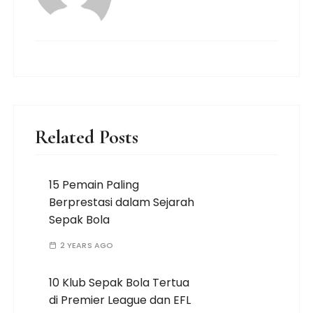
Related Posts
15 Pemain Paling
Berprestasi dalam Sejarah
Sepak Bola
2 YEARS AGO
10 Klub Sepak Bola Tertua
di Premier League dan EFL