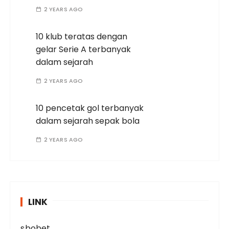
2 YEARS AGO
10 klub teratas dengan
gelar Serie A terbanyak
dalam sejarah
2 YEARS AGO
10 pencetak gol terbanyak
dalam sejarah sepak bola
2 YEARS AGO
LINK
sbobet