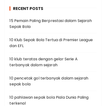
RECENT POSTS
15 Pemain Paling Berprestasi dalam Sejarah
Sepak Bola
10 Klub Sepak Bola Tertua di Premier League
dan EFL
10 klub teratas dengan gelar Serie A
terbanyak dalam sejarah
10 pencetak gol terbanyak dalam sejarah
sepak bola
10 pahlawan sepak bola Piala Dunia Paling
terkenal